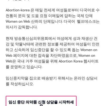
Abortion-korea 은 매일 전세계 여성들로부터 다국어로 수
천통의 문의 및 도움 요청 이메일에 답하는 국제 단체
Women on Web 산하의 단체입니다. 다국어 헬프데스크는
의사가 감독합니다.
현재 방송통신심의위원회에서 여성에게 성과 재생산 건
강 및 약물낙태에 관련한 정보를 제공하여 여성들이 안전
하고 신속하게 임신중단을 할 수 있도록 돕는 Women on
Web 페이지에 대한 접속을 차단하였음으로, Women on
Web은 국내 거주 여성들을 위해 Abortion Korea 웹사이트
를 운영하고 있습니다.
임신중지약을 집으로 배송받기 위해서는 온라인 상담서
를 작성하십시오.
임신 중단 의약품 신청 상담을 시작하세
요