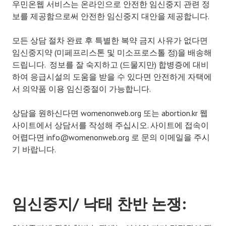
우민온웹 서비스는 온라인으로 안전한 임신중지 관련 정
보를 제공함으로써 안전한 임신중지 대안을 제공합니다.
모든 상담 절차 완료 후 특별한 복약 금지 사유가 없다면
임신중지약 (미페프리스톤 및 미소프로스톨 정)을 배송해
드립니다. 정보를 잘 숙지하고 (드물지만) 합병증에 대비
하여 응급시설의 도움을 받을 수 있다면 안전하게 자택에
서 의약품 이용 임신중절이 가능합니다.
상담을 원하신다면 womenonweb.org 또는 abortion.kr 웹
사이트에서 상담서를 작성해 주십시오. 사이트에 접속이
어렵다면 info@womenonweb.org 로 문의 이메일을 주시
기 바랍니다.
임신중지
/
낙태 찬반 논쟁
: