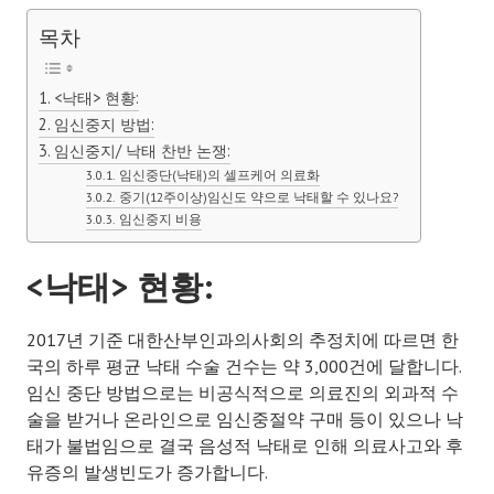
목차
<낙태> 현황:
임신중지 방법:
임신중지/ 낙태 찬반 논쟁:
임신중단(낙태)의 셀프케어 의료화
중기(12주이상)임신도 약으로 낙태할 수 있나요?
임신중지 비용
<낙태> 현황
:
2017년 기준 대한산부인과의사회의 추정치에 따르면 한
국의 하루 평균 낙태 수술 건수는 약 3,000건에 달합니다.
임신 중단 방법으로는 비공식적으로 의료진의 외과적 수
술을 받거나 온라인으로 임신중절약 구매 등이 있으나 낙
태가 불법임으로 결국 음성적 낙태로 인해 의료사고와 후
유증의 발생빈도가 증가합니다.