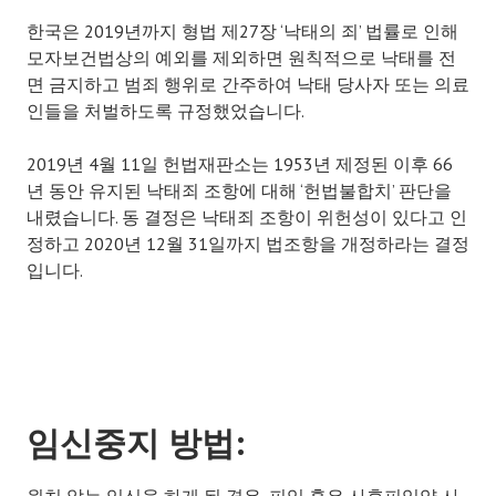
한국은 2019년까지 형법 제27장 ‘낙태의 죄’ 법률로 인해
모자보건법상의 예외를 제외하면 원칙적으로 낙태를 전
면 금지하고 범죄 행위로 간주하여 낙태 당사자 또는 의료
인들을 처벌하도록 규정했었습니다.
2019년 4월 11일 헌법재판소는 1953년 제정된 이후 66
년 동안 유지된 낙태죄 조항에 대해 ‘헌법불합치’ 판단을
내렸습니다. 동 결정은 낙태죄 조항이 위헌성이 있다고 인
정하고 2020년 12월 31일까지 법조항을 개정하라는 결정
입니다.
임신중지
방법
: