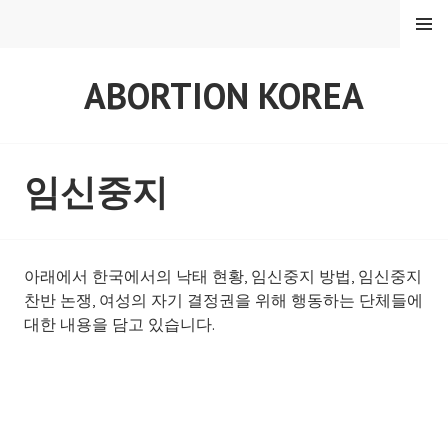
Skip
MENU
to
content
ABORTION KOREA
임신중지
아래에서 한국에서의 낙태 현황, 임신중지 방법, 임신중지
찬반 논쟁, 여성의 자기 결정권을 위해 행동하는 단체들에
대한 내용을 담고 있습니다.