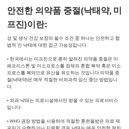
안전한 의약품 중절(낙태약, 미
프진)이란:
성 및 생식 건강 보장의 필수 조건 중 하나는 안전하고 합
법적 인 낙태에 대한 접근 가능성입니다.
• 한국에서는 미프진으로 흔히 알려진 의약품 중절은 미
페프리스톤 및 미소프로스톨 정제의 혼합 복약 혹은 미소
프로스톨 복약으로 유산을 유도하는 것입니다.의약품 중
절(낙태약)은 매우 적절한 비외과적 임신 중단 방법입니
다.
• 외과 낙태는 의료시설에서만 받을 수 있는 의료서비스
입니다.
• WHO 권장 방법을 사용하여 적절한 훈련을받은 의료 제
공자가 수행하거나 지원할 경우 낙태는 매우 안전한 절차