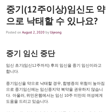
중기(12주이상)임신도 약
으로 낙태할 수 있나요?
Posted on
August 2, 2020
by
Uijeong
중기 임신 중단
임신 초기(임신12주까지) 후의 임신을 중기 임신이라고
합니다.
중기임신을 약으로 낙태할 경우, 합병증의 위험이 높아짐
으로 중기임신에는 임신중지약 복약을 권유하지 않습니
다. 아울러, 위민온웹에서는 임신 10주 미만의 여성에게
도움을 드리고 있습니다.