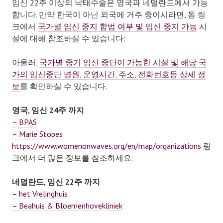
임신 22주 이상의 낙태수술은 영국과 네덜란드에서 가능
합니다. 만약 한국이 아닌 외국에 거주 중이시라면, 동 링
크에서
국가별 임신 중지 합법 여부 및 임신 중지 가능
시
설에 대해 참조하실 수 있습니다:
아울러,
국가별 중기 임신 중단이 가능한 시설 및 해당 국
가의 임신중단 병원, 운영시간, 주소, 전화번호등 상세 정
보
를 확인하실 수 있습니다.
영국, 임신 24주 까지
– BPAS
– Marie Stopes
https://www.womenonwaves.org/en/map/organizations
링
크에서 더 많은 정보를 참조하세요.
네덜란드, 임신 22주 까지
– het Vrelinghuis
– Beahuis & Bloemenhovekliniek