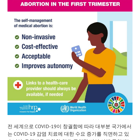
전 세계으로 COVID-19이 창궐함에 따라 대부분 국가에서
는 COVID-19 감염 치료에 대한 수요 증가를 직면하고 있