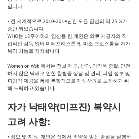
입니다.
• 전 세계적으로 2010-2014년간 모든 임신의 약 25 %가
중단 되었습니다.
WHO는 12주이하의 임신을 한 개인은 의료 제공자의 직
접적인 감독 없이 미페프리스톤 및 미소 프로스톨을 자가
복약 가능을 지지합니다.
Women on Web 에서는 정보 제공, 상담, 의약품 중절, 안전
하지 않은 낙태로 인한 합병증 상담 및 관리, 피임 정보 및
피임약 제공을 통해 복합적으로 재생산권을 보장하기 위
해 노력하고 있습니다.
자가 낙태약(미프진) 복약시
고려 사항:
• 정보 및 지원- 개인은 집에서 의약품 임신 중절을 실행하