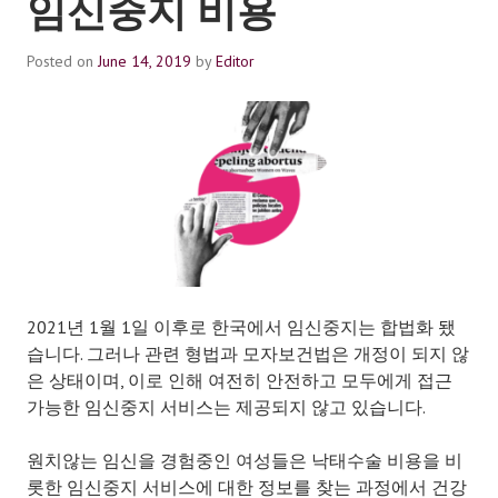
임신중지 비용
Posted on
June 14, 2019
by
Editor
2021년 1월 1일 이후로 한국에서 임신중지는 합법화 됐
습니다. 그러나 관련 형법과 모자보건법은 개정이 되지 않
은 상태이며, 이로 인해 여전히 안전하고 모두에게 접근
가능한 임신중지 서비스는 제공되지 않고 있습니다.
원치않는 임신을 경험중인 여성들은 낙태수술 비용을 비
롯한 임신중지 서비스에 대한 정보를 찾는 과정에서 건강