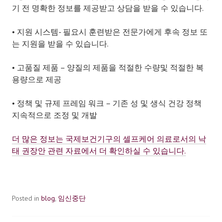
기 전 명확한 정보를 제공받고 상담을 받을 수 있습니다.
• 지원 시스템- 필요시 훈련받은 전문가에게 후속 정보 또
는 지원을 받을 수 있습니다.
• 고품질 제품 – 양질의 제품을 적절한 수량및 적절한 복
용량으로 제공
• 정책 및 규제 프레임 워크 – 기존 성 및 생식 건강 정책
지속적으로 조정 및 개발
더 많은 정보는 국제보건기구의 셀프케어 의료로서의 낙
태 권장안 관련 자료에서 더 확인하실 수 있습니다.
Posted in
blog
,
임신중단