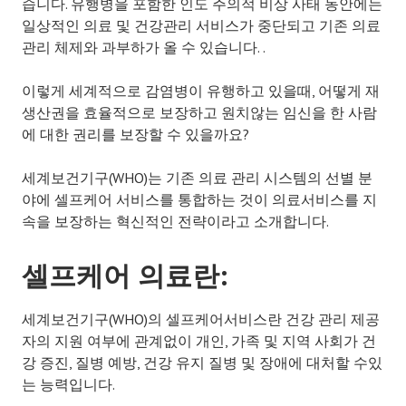
습니다. 유행병을 포함한 인도 주의적 비상 사태 동안에는
일상적인 의료 및 건강관리 서비스가 중단되고 기존 의료
관리 체제와 과부하가 올 수 있습니다. .
이렇게 세계적으로 감염병이 유행하고 있을때, 어떻게 재
생산권을 효율적으로 보장하고 원치않는 임신을 한 사람
에 대한 권리를 보장할 수 있을까요?
세계보건기구(WHO)는 기존 의료 관리 시스템의 선별 분
야에 셀프케어 서비스를 통합하는 것이 의료서비스를 지
속을 보장하는 혁신적인 전략이라고 소개합니다.
셀프케어 의료란:
세계보건기구(WHO)의 셀프케어서비스란 건강 관리 제공
자의 지원 여부에 관계없이 개인, 가족 및 지역 사회가 건
강 증진, 질병 예방, 건강 유지 질병 및 장애에 대처할 수있
는 능력입니다.