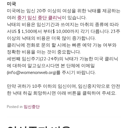
미국
미국에는 임신 20주 이상의 여성을 위한 낙태를 제공하는
여러
중기 임신 중단 클리닉
이 있습니다.
낙태의 비용은 임신기간과 쓰여지는 마취의 종류에 따라
서US $ 1,500에서 부터$ 10,000까지 각기 다릅니다. 23주
이상의 낙태의 비용은 더욱 많이 증가합니다.
클리닉에 전화로 문의 할 시에는 빠른 예약 가능 여부와
정확한 비용을 아는 것이 중요합니다.
세번째 임신주기(22-24주)의 낙태가 가능한 미국 클리닉
에 대하여 알고싶으시다면 본 단체에 이메일
(info@womenonweb.org)를 주시기 바랍니다.
만약 귀하가 10주 이하의 임신이며, 임신중지약으로 안전
한 낙태 하길 희망하시면 아래 버튼을 클릭하여 주세요.
Posted in
임신중단