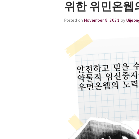
위한 위민온웹
Posted on
November 8, 2021
by
Uijeon