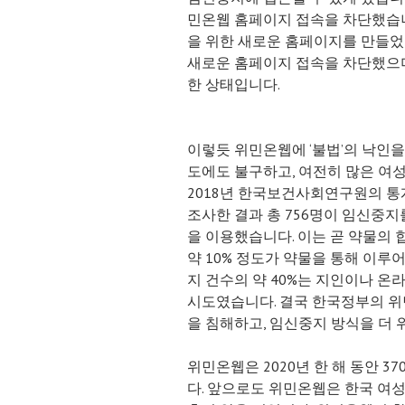
민온웹 홈페이지 접속을 차단했습니
을 위한 새로운 홈페이지를 만들었습
새로운 홈페이지 접속을 차단했으며
한 상태입니다.
이렇듯 위민온웹에 ‘불법’의 낙인
도에도 불구하고, 여전히 많은 여
2018년 한국보건사회연구원의 통계
조사한 결과 총 756명이 임신중지
을 이용했습니다. 이는 곧 약물의
약 10% 정도가 약물을 통해 이루
지 건수의 약 40%는 지인이나 온
시도였습니다. 결국 한국정부의 
을 침해하고, 임신중지 방식을 더 
위민온웹은 2020년 한 해 동안 
다. 앞으로도 위민온웹은 한국 여