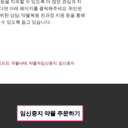
동을 지속할 수 있도록 더 많은 관심과 지
다면 아래 페이지를 클릭해주세요. 위민온
위한 상담, 약물복용 전과정 지원 등을 통해
 수 있도록 돕고 있습니다.
미프진
,
약물낙태
,
약물적임신중지
,
임신중지
임신중지 약물 주문하기