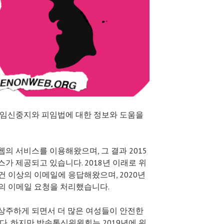
 임신중지와 피임법에 대한 정보와 도움을
의 서비스를 이용해왔으며, 그 결과 2015
스가 제공되고 있습니다.
2018년 이래로 위
0건 이상의 이메일에 응답해왔으며, 2020년
건의 이메일 요청을 처리했습니다.
상주하게 되면서 더 많은 여성들이 안전한
다. 하지만 방송통신위원회는 2019년에 위