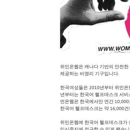
위민온웹은 캐나다 기반의 안전한
제공하는 비영리 기구입니다.
한국여성들은 2010년부터 위민온웹
년부터는 한국어 헬프데스크 서비
먼온웹은 한국에서만 연간 10,00
한국어 헬프데스크는 약 16,000
위민온웹에 한국어 헬프데스크가 
임신중지에 접근할 수 있게 됐습니